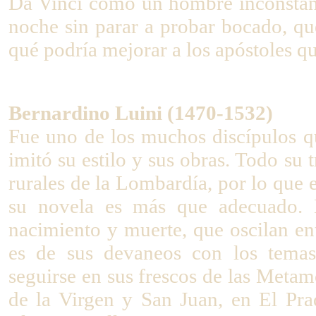
Da Vinci como un hombre inconstant
noche sin parar a probar bocado, qu
qué podría mejorar a los apóstoles qu
Bernardino Luini (1470-1532)
Fue uno de los muchos discípulos q
imitó su estilo y sus obras. Todo su 
rurales de la Lombardía, por lo que e
su novela es más que adecuado. 
nacimiento y muerte, que oscilan e
es de sus devaneos con los tema
seguirse en sus frescos de las Metam
de la Virgen y San Juan, en El Prad