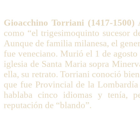
Gioacchino Torriani (1417-1500)
A
como “el trigesimoquinto sucesor 
Aunque de familia milanesa, el gene
fue veneciano. Murió el 1 de agosto 
iglesia de Santa Maria sopra Minerv
ella, su retrato. Torriani conoció bi
que fue Provincial de la Lombardía
hablaba cinco idiomas y tenía, p
reputación de “blando”.