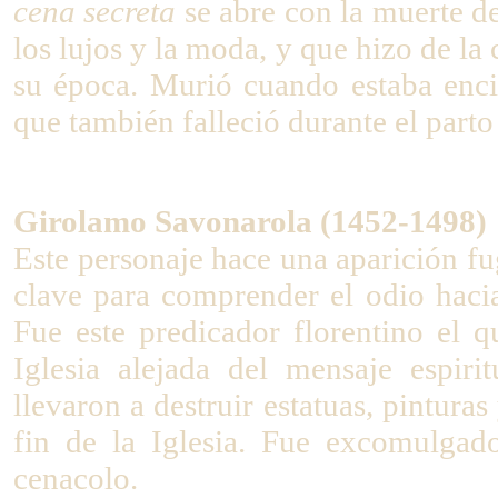
cena secreta
se abre con la muerte d
los lujos y la moda, y que hizo de la
su época. Murió cuando estaba enci
que también falleció durante el part
Girolamo Savonarola (1452-1498)
Este personaje hace una aparición fu
clave para comprender el odio hacia
Fue este predicador florentino el 
Iglesia alejada del mensaje espiri
llevaron a destruir estatuas, pintura
fin de la Iglesia. Fue excomulgad
cenacolo.