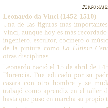
Leonardo da Vinci (1452-1510)
Una de las figuras más importantes
Vinci, aunque hoy es más recordado 
ingeniero, escultor, cocinero o músi
de la pintura como
La Última Cen
otras disciplinas.
Leonardo nació el 15 de abril de 145
Florencia. Fue educado por su padr
casara con otro hombre y se muda
trabajó como aprendiz en el taller
hasta que puso en marcha su propio t