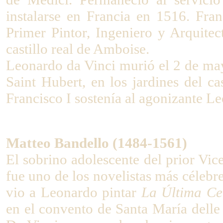
instalarse en Francia en 1516. Fran
Primer Pintor, Ingeniero y Arquitec
castillo real de Amboise.
Leonardo da Vinci murió el 2 de mayo
Saint Hubert, en los jardines del ca
Francisco I sostenía al agonizante L
Matteo Bandello (1484-1561)
El sobrino adolescente del prior Vi
fue uno de los novelistas más célebre
vio a Leonardo pintar
La Última C
en el convento de Santa María delle 